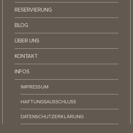
RESERVIERUNG
BLOG
ÜBER UNS
KONTAKT
INFOS
IMPRESSUM
HAFTUNGSAUSSCHLUSS
DATENSCHUTZERKLÄRUNG