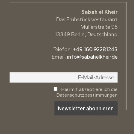
Sabah el Kheir
Das Frühstücksrestaurant
Müllerstraße 95
13349 Berlin, Deutschland
Telefon:
+49 160 92281243
Email:
info@sabahelkheir.de
Hiermit akzeptiere ich die
Datenschutzbestimmungen