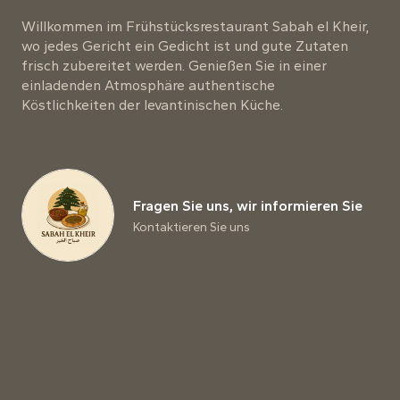
Willkommen im Frühstücksrestaurant Sabah el Kheir,
wo jedes Gericht ein Gedicht ist und gute Zutaten
frisch zubereitet werden. Genießen Sie in einer
einladenden Atmosphäre authentische
Köstlichkeiten der levantinischen Küche.
Fragen Sie uns, wir informieren Sie
Kontaktieren Sie uns