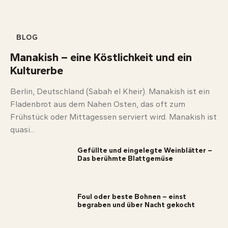
BLOG
Manakish – eine Köstlichkeit und ein
Kulturerbe
Berlin, Deutschland (Sabah el Kheir). Manakish ist ein
Fladenbrot aus dem Nahen Osten, das oft zum
Frühstück oder Mittagessen serviert wird. Manakish ist
quasi...
Gefüllte und eingelegte Weinblätter –
Das berühmte Blattgemüse
Foul oder beste Bohnen – einst
begraben und über Nacht gekocht