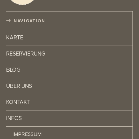
NAVIGATION
KARTE
RESERVIERUNG
BLOG
ÜBER UNS
KONTAKT
INFOS
IMPRESSUM