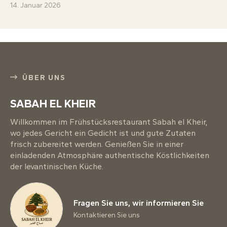
14. Januar 2026
ÜBER UNS
SABAH EL KHEIR
Willkommen im Frühstücksrestaurant Sabah el Kheir,
wo jedes Gericht ein Gedicht ist und gute Zutaten
frisch zubereitet werden. Genießen Sie in einer
einladenden Atmosphäre authentische Köstlichkeiten
der levantinischen Küche.
Fragen Sie uns, wir informieren Sie
Kontaktieren Sie uns