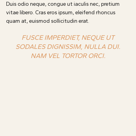
Duis odio neque, congue ut iaculis nec, pretium
vitae libero. Cras eros ipsum, eleifend rhoncus
quam at, euismod sollicitudin erat.
FUSCE IMPERDIET, NEQUE UT
SODALES DIGNISSIM, NULLA DUI.
NAM VEL TORTOR ORCI.