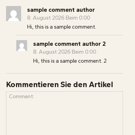
sample comment author
8. August 2026 Beim 0:00
Hi, this is a sample comment.
sample comment author 2
8. August 2026 Beim 0:00
Hi, this is a sample comment. 2
Kommentieren Sie den Artikel