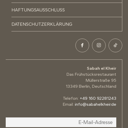
HAFTUNGSAUSSCHLUSS
DATENSCHUTZERKLÄRUNG
Sabah el Kheir
Das Frühstücksrestaurant
Müllerstraße 95
13349 Berlin, Deutschland
Telefon:
+49 160 92281243
Email:
info@sabahelkheir.de