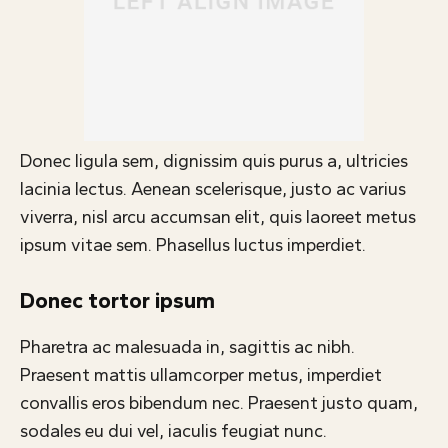
Donec ligula sem, dignissim quis purus a, ultricies
lacinia lectus. Aenean scelerisque, justo ac varius
viverra, nisl arcu accumsan elit, quis laoreet metus
ipsum vitae sem. Phasellus luctus imperdiet.
Donec tortor ipsum
Pharetra ac malesuada in, sagittis ac nibh.
Praesent mattis ullamcorper metus, imperdiet
convallis eros bibendum nec. Praesent justo quam,
sodales eu dui vel, iaculis feugiat nunc.