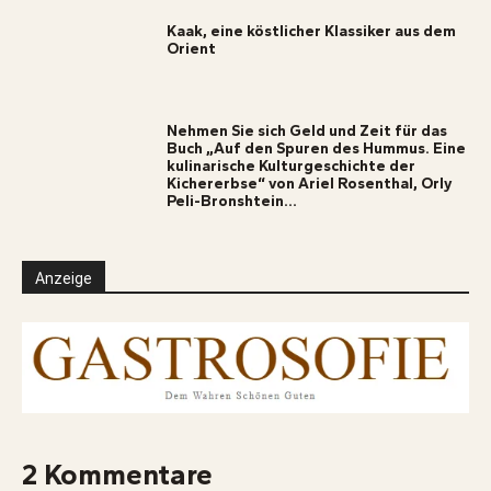
Kaak, eine köstlicher Klassiker aus dem
Orient
Nehmen Sie sich Geld und Zeit für das
Buch „Auf den Spuren des Hummus. Eine
kulinarische Kulturgeschichte der
Kichererbse“ von Ariel Rosenthal, Orly
Peli-Bronshtein...
Anzeige
2 Kommentare