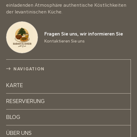
einladenden Atmosphäre authentische Köstlichkeiten
der levantinischen Küche.
Fragen Sie uns, wir informieren Sie
Kontaktieren Sie uns
NAVIGATION
KARTE
RESERVIERUNG
BLOG
ÜBER UNS