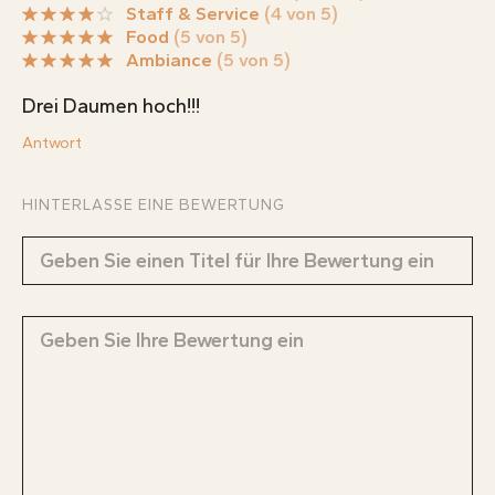
Staff & Service
(4 von 5)
Food
(5 von 5)
Ambiance
(5 von 5)
Drei Daumen hoch!!!
Antwort
HINTERLASSE EINE BEWERTUNG