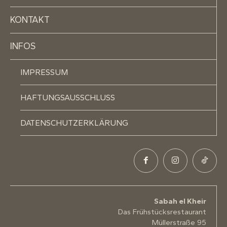
KONTAKT
INFOS
IMPRESSUM
HAFTUNGSAUSSCHLUSS
DATENSCHUTZERKLÄRUNG
Sabah el Kheir
Das Frühstücksrestaurant
Müllerstraße 95