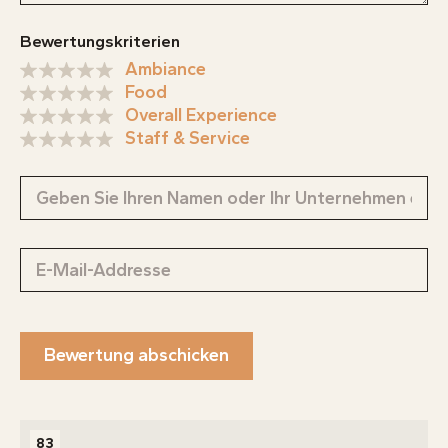
Bewertungskriterien
Ambiance
Food
Overall Experience
Staff & Service
Bewertung abschicken
83