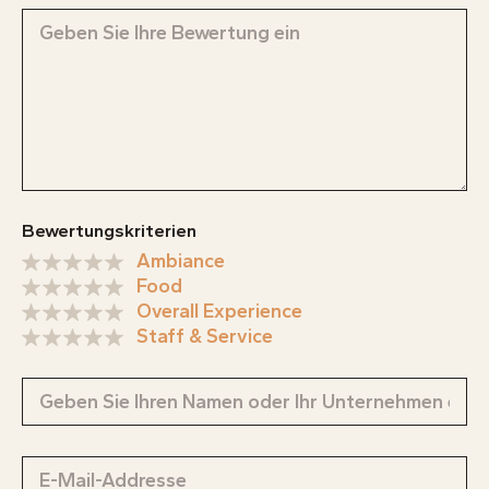
Bewertungskriterien
Ambiance
Food
Overall Experience
Staff & Service