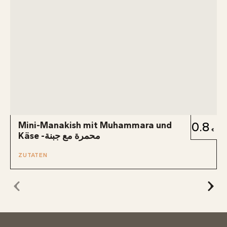
Mini-Manakish mit Muhammara und
0.8
Käse -محمرة مع جبنة
ZUTATEN