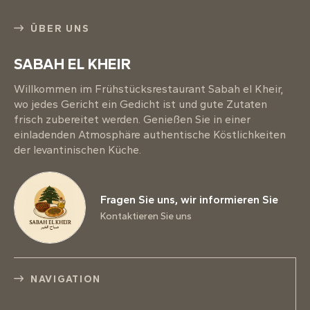
ÜBER UNS
SABAH EL KHEIR
Willkommen im Frühstücksrestaurant Sabah el Kheir,
wo jedes Gericht ein Gedicht ist und gute Zutaten
frisch zubereitet werden. Genießen Sie in einer
einladenden Atmosphäre authentische Köstlichkeiten
der levantinischen Küche.
Fragen Sie uns, wir informieren Sie
Kontaktieren Sie uns
NAVIGATION