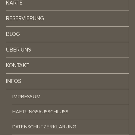
KARTE
RESERVIERUNG
BLOG
ÜBER UNS
KONTAKT
INFOS
IMPRESSUM
HAFTUNGSAUSSCHLUSS
DATENSCHUTZERKLÄRUNG