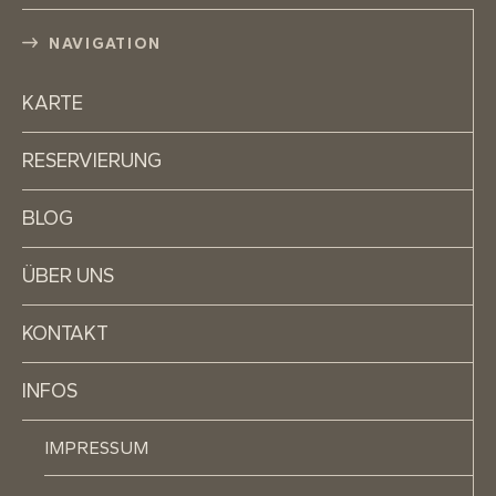
NAVIGATION
KARTE
RESERVIERUNG
BLOG
ÜBER UNS
KONTAKT
INFOS
IMPRESSUM