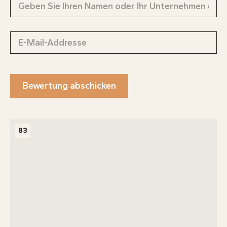
Bewertung abschicken
83