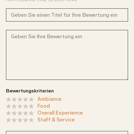
Bewertungskriterien
Ambiance
Food
Overall Experience
Staff & Service