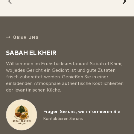
ÜBER UNS
SABAH EL KHEIR
Willkommen im Frühstücksrestaurant Sabah el Kheir,
wo jedes Gericht ein Gedicht ist und gute Zutaten
frisch zubereitet werden. Genießen Sie in einer
einladenden Atmosphäre authentische Köstlichkeiten
der levantinischen Küche.
Fragen Sie uns, wir informieren Sie
Kontaktieren Sie uns