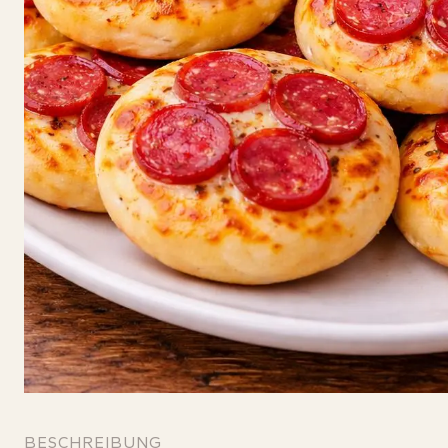
BESCHREIBUNG