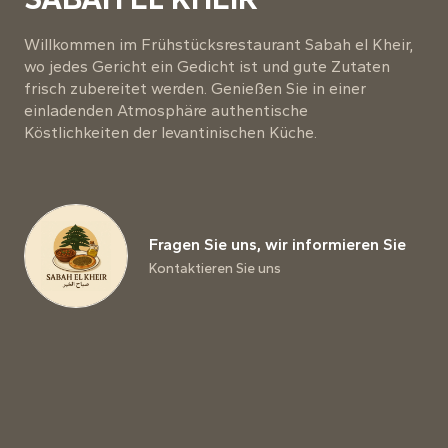
Willkommen im Frühstücksrestaurant Sabah el Kheir,
wo jedes Gericht ein Gedicht ist und gute Zutaten
frisch zubereitet werden. Genießen Sie in einer
einladenden Atmosphäre authentische
Köstlichkeiten der levantinischen Küche.
Fragen Sie uns, wir informieren Sie
Kontaktieren Sie uns