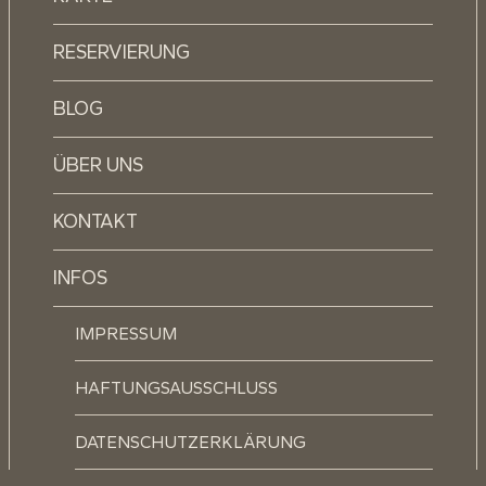
RESERVIERUNG
BLOG
ÜBER UNS
KONTAKT
INFOS
IMPRESSUM
HAFTUNGSAUSSCHLUSS
DATENSCHUTZERKLÄRUNG