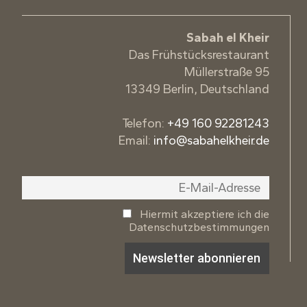
Sabah el Kheir
Das Frühstücksrestaurant
Müllerstraße 95
13349 Berlin, Deutschland
Telefon:
+49 160 92281243
Email:
info@sabahelkheir.de
Hiermit akzeptiere ich die
Datenschutzbestimmungen