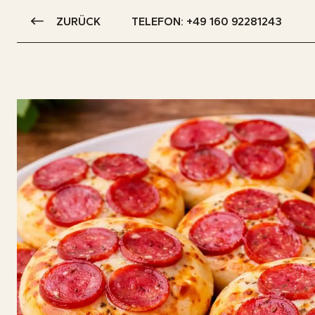
ZURÜCK
TELEFON: +49 160 92281243