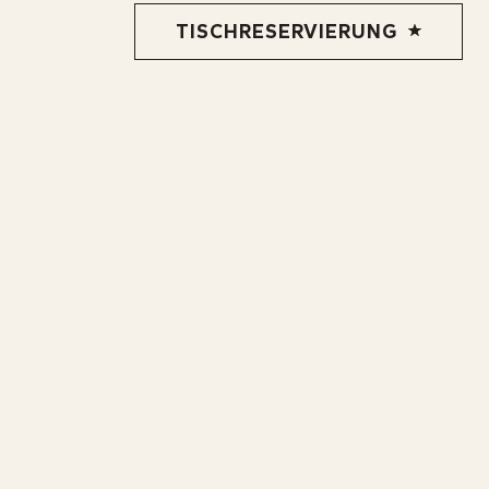
TISCHRESERVIERUNG