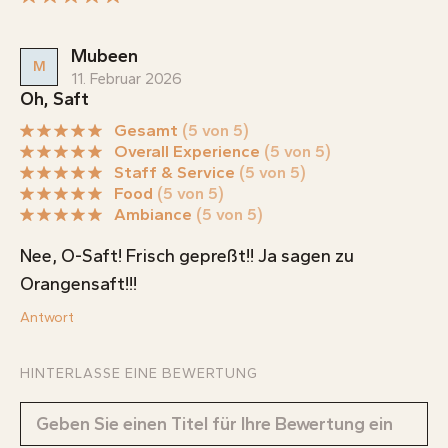
Mubeen
M
11. Februar 2026
Oh, Saft
Gesamt
(5 von 5)
Overall Experience
(5 von 5)
Staff & Service
(5 von 5)
Food
(5 von 5)
Ambiance
(5 von 5)
Nee, O-Saft! Frisch gepreßt!! Ja sagen zu
Orangensaft!!!
Antwort
HINTERLASSE EINE BEWERTUNG