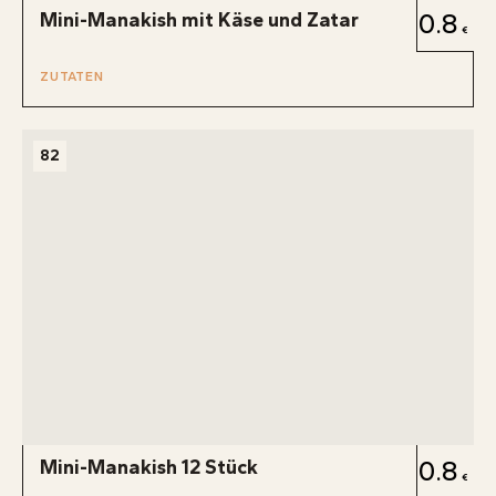
Mini-Manakish mit Käse und Zatar
0.8
ZUTATEN
82
Mini-Manakish 12 Stück
0.8