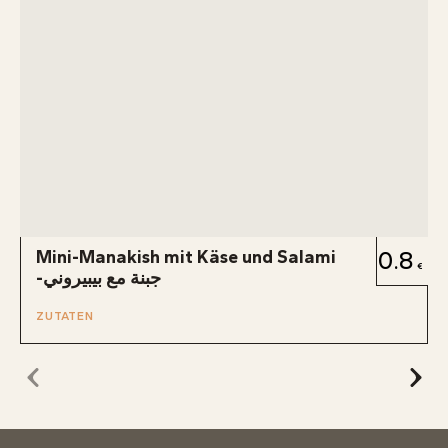
Mini-Manakish mit Käse und Salami
0.8
-جبنة مع بيبيروني
ZUTATEN