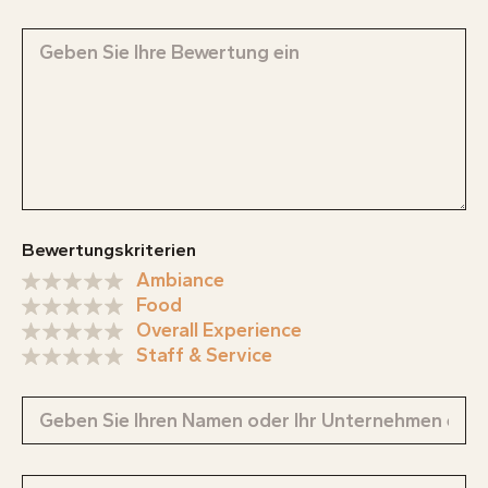
Bewertungskriterien
Ambiance
Food
Overall Experience
Staff & Service