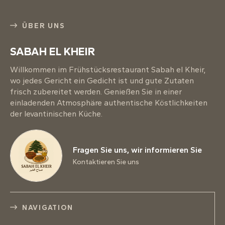
ÜBER UNS
SABAH EL KHEIR
Willkommen im Frühstücksrestaurant Sabah el Kheir,
wo jedes Gericht ein Gedicht ist und gute Zutaten
frisch zubereitet werden. Genießen Sie in einer
einladenden Atmosphäre authentische Köstlichkeiten
der levantinischen Küche.
Fragen Sie uns, wir informieren Sie
Kontaktieren Sie uns
NAVIGATION