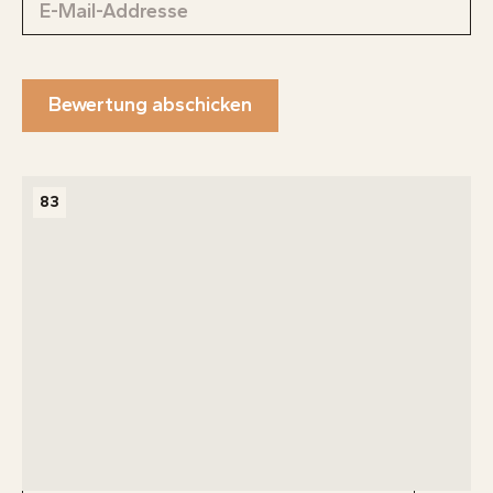
Bewertung abschicken
83