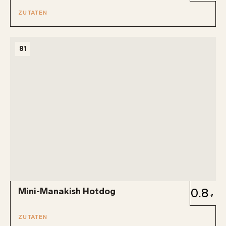
ZUTATEN
81
Mini-Manakish Hotdog
0.8
ZUTATEN