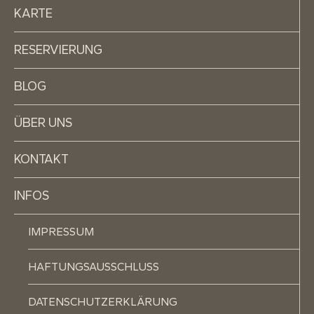
KARTE
RESERVIERUNG
BLOG
ÜBER UNS
KONTAKT
INFOS
IMPRESSUM
HAFTUNGSAUSSCHLUSS
DATENSCHUTZERKLÄRUNG