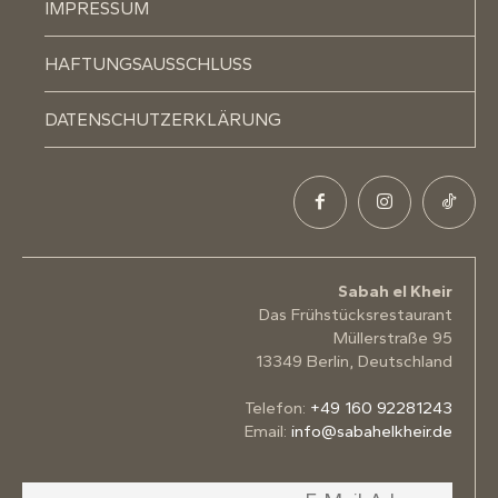
IMPRESSUM
HAFTUNGSAUSSCHLUSS
DATENSCHUTZERKLÄRUNG
Sabah el Kheir
Das Frühstücksrestaurant
Müllerstraße 95
13349 Berlin, Deutschland
Telefon:
+49 160 92281243
Email:
info@sabahelkheir.de