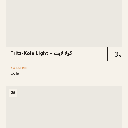
Fritz-Kola Light – كولا لايت
3
ZUTATEN
Cola
25