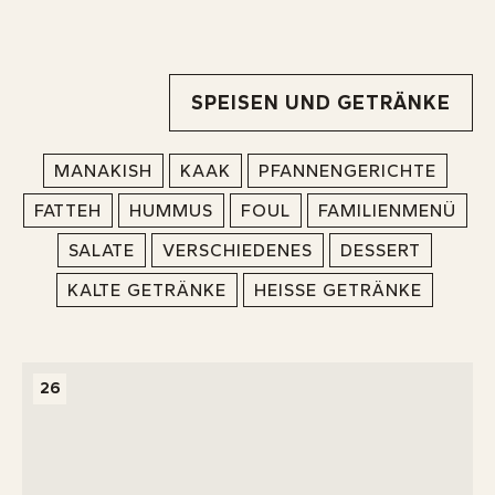
SPEISEN UND GETRÄNKE
MANAKISH
KAAK
PFANNENGERICHTE
FATTEH
HUMMUS
FOUL
FAMILIENMENÜ
SALATE
VERSCHIEDENES
DESSERT
KALTE GETRÄNKE
HEISSE GETRÄNKE
26