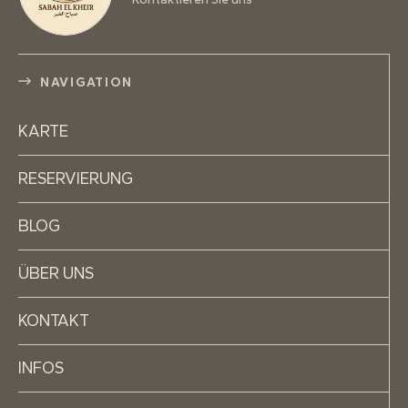
NAVIGATION
KARTE
RESERVIERUNG
BLOG
ÜBER UNS
KONTAKT
INFOS