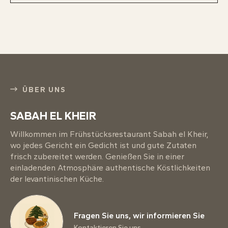
ÜBER UNS
SABAH EL KHEIR
Willkommen im Frühstücksrestaurant Sabah el Kheir,
wo jedes Gericht ein Gedicht ist und gute Zutaten
frisch zubereitet werden. Genießen Sie in einer
einladenden Atmosphäre authentische Köstlichkeiten
der levantinischen Küche.
Fragen Sie uns, wir informieren Sie
Kontaktieren Sie uns