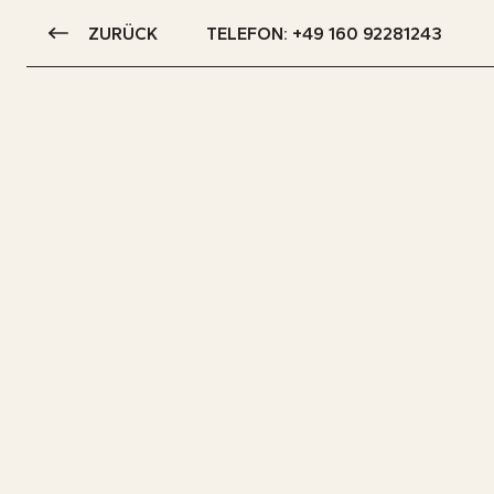
ZURÜCK
TELEFON: +49 160 92281243