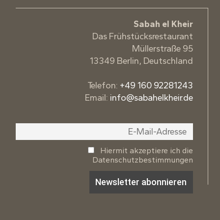
Sabah el Kheir
Das Frühstücksrestaurant
Müllerstraße 95
13349 Berlin, Deutschland
Telefon:
+49 160 92281243
Email:
info@sabahelkheir.de
Hiermit akzeptiere ich die
Datenschutzbestimmungen