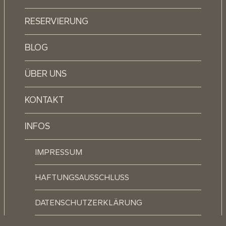
RESERVIERUNG
BLOG
ÜBER UNS
KONTAKT
INFOS
IMPRESSUM
HAFTUNGSAUSSCHLUSS
DATENSCHUTZERKLÄRUNG