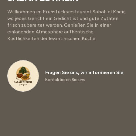
Willkommen im Frühstücksrestaurant Sabah el Kheir,
wo jedes Gericht ein Gedicht ist und gute Zutaten
frisch zubereitet werden. Genießen Sie in einer
einladenden Atmosphäre authentische
Köstlichkeiten der levantinischen Küche.
Fragen Sie uns, wir informieren Sie
Kontaktieren Sie uns