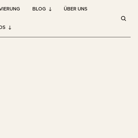
VIERUNG
BLOG
ÜBER UNS
OS