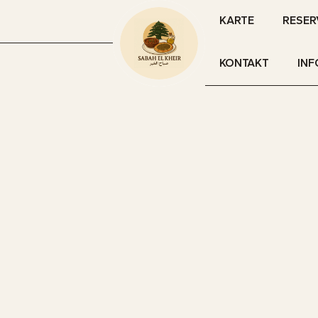
KARTE
RESER
KONTAKT
INF