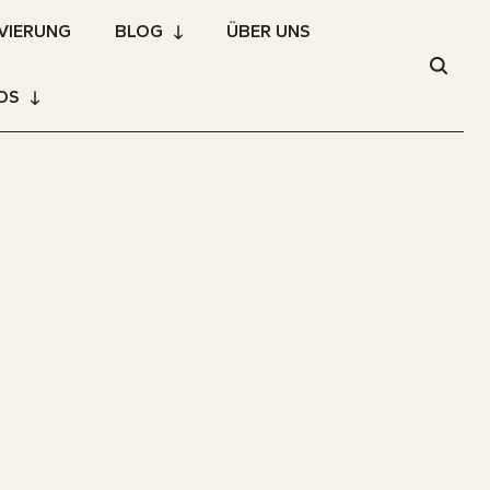
VIERUNG
BLOG
ÜBER UNS
OS