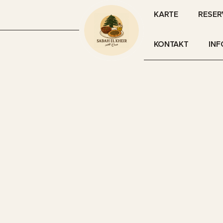
KARTE
RESER
KONTAKT
INF