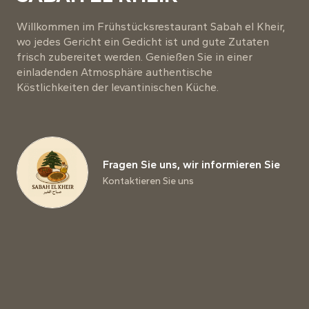
Willkommen im Frühstücksrestaurant Sabah el Kheir,
wo jedes Gericht ein Gedicht ist und gute Zutaten
frisch zubereitet werden. Genießen Sie in einer
einladenden Atmosphäre authentische
Köstlichkeiten der levantinischen Küche.
Fragen Sie uns, wir informieren Sie
Kontaktieren Sie uns