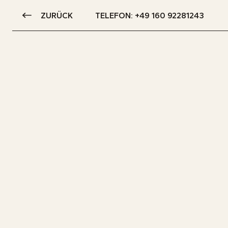
ZURÜCK
TELEFON: +49 160 92281243