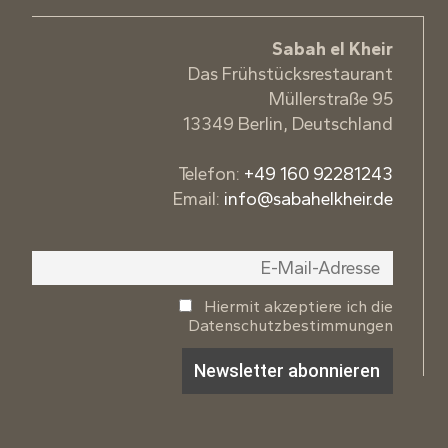
Sabah el Kheir
Das Frühstücksrestaurant
Müllerstraße 95
13349 Berlin, Deutschland
Telefon:
+49 160 92281243
Email:
info@sabahelkheir.de
Hiermit akzeptiere ich die
Datenschutzbestimmungen