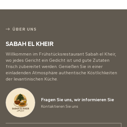
ÜBER UNS
SABAH EL KHEIR
Willkommen im Frühstücksrestaurant Sabah el Kheir,
wo jedes Gericht ein Gedicht ist und gute Zutaten
frisch zubereitet werden. Genießen Sie in einer
einladenden Atmosphäre authentische Köstlichkeiten
der levantinischen Küche.
Fragen Sie uns, wir informieren Sie
Kontaktieren Sie uns