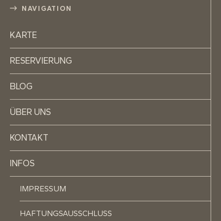
NAVIGATION
KARTE
RESERVIERUNG
BLOG
ÜBER UNS
KONTAKT
INFOS
IMPRESSUM
HAFTUNGSAUSSCHLUSS