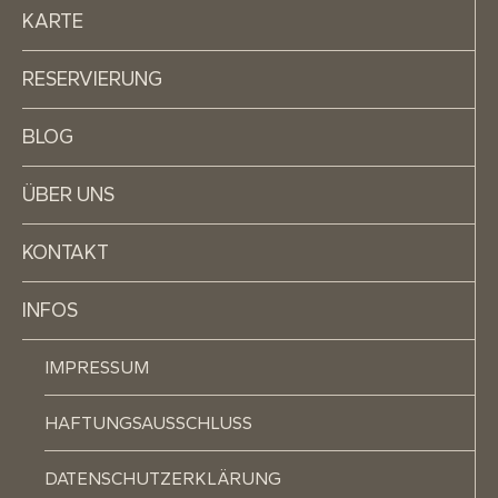
KARTE
RESERVIERUNG
BLOG
ÜBER UNS
KONTAKT
INFOS
IMPRESSUM
HAFTUNGSAUSSCHLUSS
DATENSCHUTZERKLÄRUNG