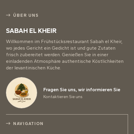
ÜBER UNS
SABAH EL KHEIR
Willkommen im Frühstücksrestaurant Sabah el Kheir,
wo jedes Gericht ein Gedicht ist und gute Zutaten
frisch zubereitet werden. Genießen Sie in einer
einladenden Atmosphäre authentische Köstlichkeiten
der levantinischen Küche.
Fragen Sie uns, wir informieren Sie
Kontaktieren Sie uns
NAVIGATION