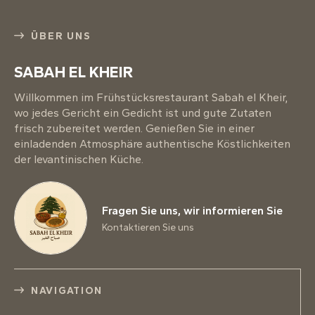
ÜBER UNS
SABAH EL KHEIR
Willkommen im Frühstücksrestaurant Sabah el Kheir,
wo jedes Gericht ein Gedicht ist und gute Zutaten
frisch zubereitet werden. Genießen Sie in einer
einladenden Atmosphäre authentische Köstlichkeiten
der levantinischen Küche.
Fragen Sie uns, wir informieren Sie
Kontaktieren Sie uns
NAVIGATION