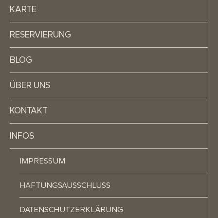
KARTE
RESERVIERUNG
BLOG
ÜBER UNS
KONTAKT
INFOS
IMPRESSUM
HAFTUNGSAUSSCHLUSS
DATENSCHUTZERKLÄRUNG