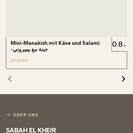
Mini-Manakish mit Käse und Salami
0.8
-جبنة مع بيبيروني
ZUTATEN
ÜBER UNS
SABAH EL KHEIR