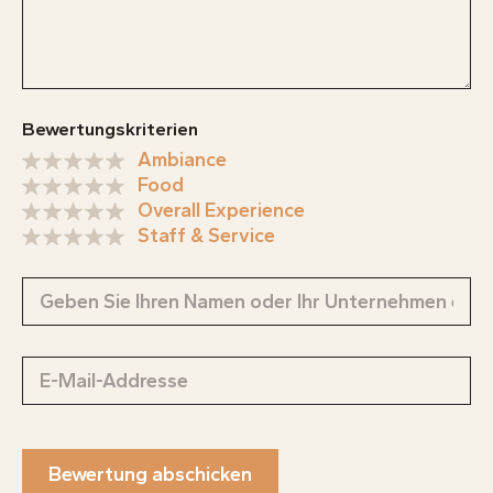
Bewertungskriterien
Ambiance
Food
Overall Experience
Staff & Service
Bewertung abschicken