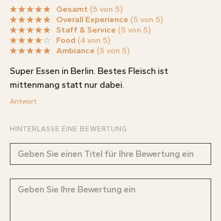
Gesamt
(5 von 5)
Overall Experience
(5 von 5)
Staff & Service
(5 von 5)
Food
(4 von 5)
Ambiance
(5 von 5)
Super Essen in Berlin. Bestes Fleisch ist
mittenmang statt nur dabei.
Antwort
HINTERLASSE EINE BEWERTUNG