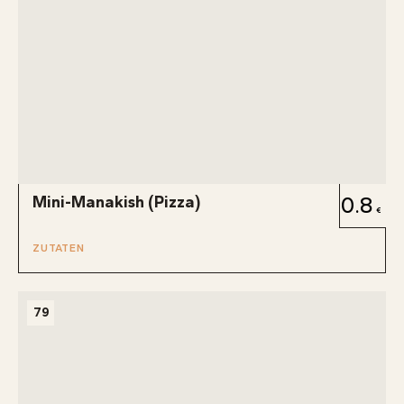
Mini-Manakish (Pizza)
0.8
ZUTATEN
79