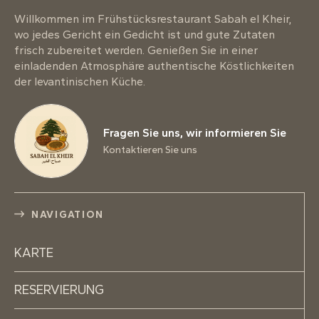
Willkommen im Frühstücksrestaurant Sabah el Kheir,
wo jedes Gericht ein Gedicht ist und gute Zutaten
frisch zubereitet werden. Genießen Sie in einer
einladenden Atmosphäre authentische Köstlichkeiten
der levantinischen Küche.
Fragen Sie uns, wir informieren Sie
Kontaktieren Sie uns
NAVIGATION
KARTE
RESERVIERUNG