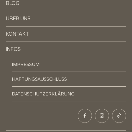
BLOG
ÜBER UNS
KONTAKT
INFOS
IMPRESSUM
HAFTUNGSAUSSCHLUSS
DATENSCHUTZERKLÄRUNG