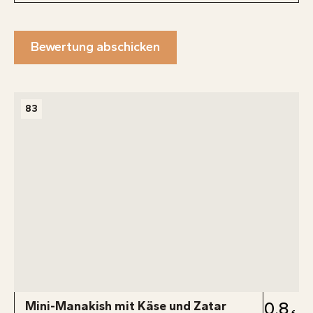
Bewertung abschicken
83
Mini-Manakish mit Käse und Zatar
0.8