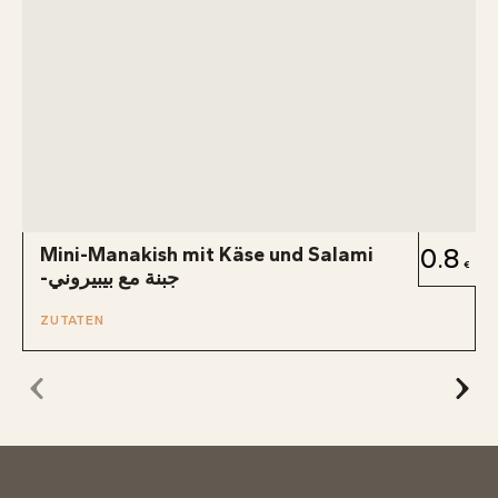
Mini-Manakish mit Käse und Salami
0.8
-جبنة مع بيبيروني
ZUTATEN