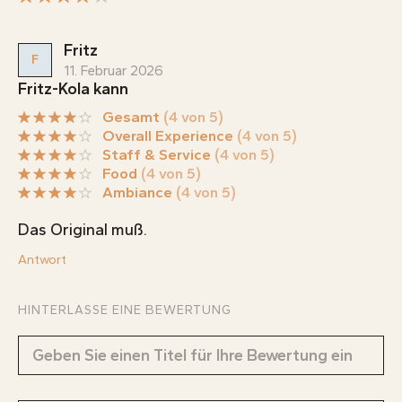
Fritz
F
11. Februar 2026
Fritz-Kola kann
Gesamt
(4 von 5)
Overall Experience
(4 von 5)
Staff & Service
(4 von 5)
Food
(4 von 5)
Ambiance
(4 von 5)
Das Original muß.
Antwort
HINTERLASSE EINE BEWERTUNG