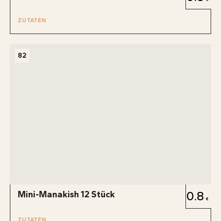
ZUTATEN
82
Mini-Manakish 12 Stück
0.8
ZUTATEN