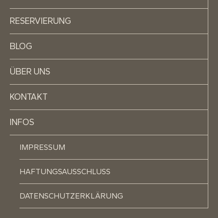
RESERVIERUNG
BLOG
ÜBER UNS
KONTAKT
INFOS
IMPRESSUM
HAFTUNGSAUSSCHLUSS
DATENSCHUTZERKLÄRUNG