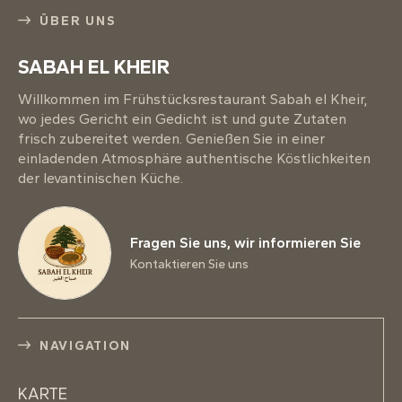
ÜBER UNS
SABAH EL KHEIR
Willkommen im Frühstücksrestaurant Sabah el Kheir,
wo jedes Gericht ein Gedicht ist und gute Zutaten
frisch zubereitet werden. Genießen Sie in einer
einladenden Atmosphäre authentische Köstlichkeiten
der levantinischen Küche.
Fragen Sie uns, wir informieren Sie
Kontaktieren Sie uns
NAVIGATION
KARTE