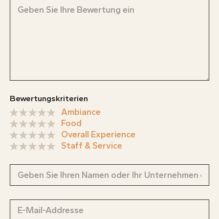
Bewertungskriterien
Ambiance
Food
Overall Experience
Staff & Service