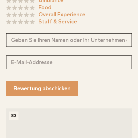
Ambiance
Food
Overall Experience
Staff & Service
Bewertung abschicken
83