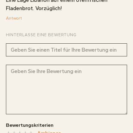
Eine Lage Libanon auf einem ofenfrischen
Fladenbrot. Vorzüglich!
Antwort
HINTERLASSE EINE BEWERTUNG
Bewertungskriterien