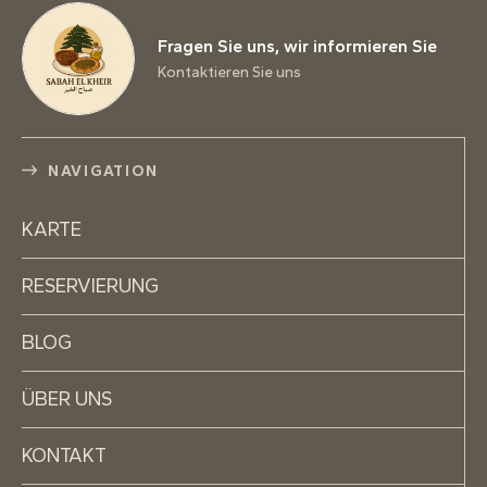
Fragen Sie uns, wir informieren Sie
Kontaktieren Sie uns
NAVIGATION
KARTE
RESERVIERUNG
BLOG
ÜBER UNS
KONTAKT