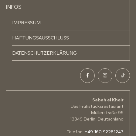
INFOS
IMPRESSUM
HAFTUNGSAUSSCHLUSS
DATENSCHUTZERKLÄRUNG
Sabah el Kheir
Das Frühstücksrestaurant
Müllerstraße 95
13349 Berlin, Deutschland
Telefon:
+49 160 92281243