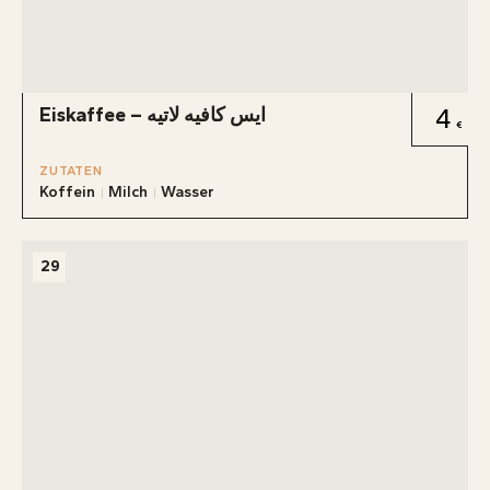
Eiskaffee – ايس كافيه لاتيه
4
ZUTATEN
Koffein
Milch
Wasser
29