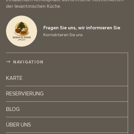
der levantinischen Küche.
Fragen Sie uns, wir informieren Sie
Kontaktieren Sie uns
NAVIGATION
KARTE
RESERVIERUNG
BLOG
ÜBER UNS