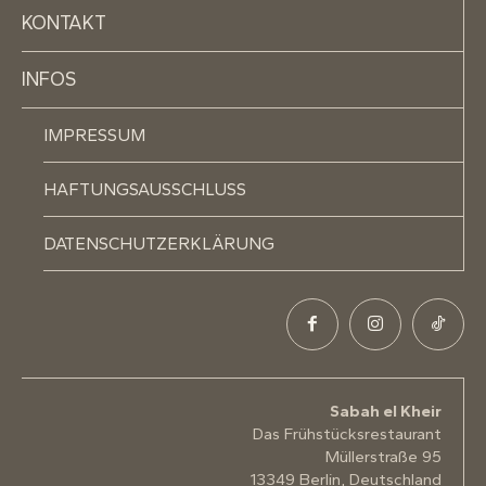
KONTAKT
INFOS
IMPRESSUM
HAFTUNGSAUSSCHLUSS
DATENSCHUTZERKLÄRUNG
Sabah el Kheir
Das Frühstücksrestaurant
Müllerstraße 95
13349 Berlin, Deutschland