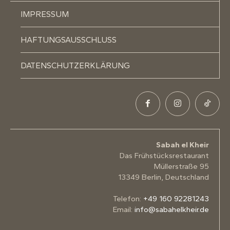
IMPRESSUM
HAFTUNGSAUSSCHLUSS
DATENSCHUTZERKLÄRUNG
Sabah el Kheir
Das Frühstücksrestaurant
Müllerstraße 95
13349 Berlin, Deutschland
Telefon:
+49 160 92281243
Email:
info@sabahelkheir.de