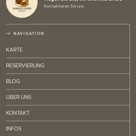
Kontaktieren Sie uns
NAVIGATION
KARTE
RESERVIERUNG
BLOG
ÜBER UNS
KONTAKT
INFOS