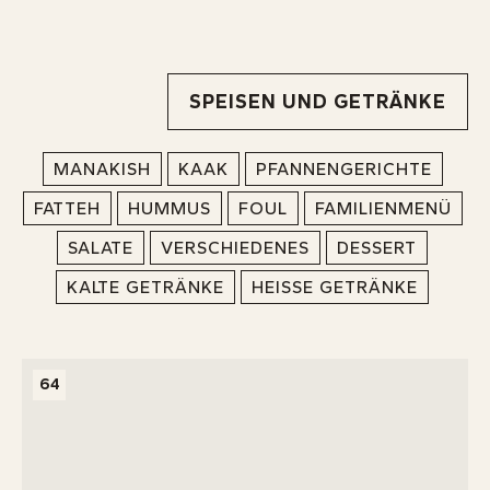
INFOS
SPEISEN UND GETRÄNKE
MANAKISH
KAAK
PFANNENGERICHTE
FATTEH
HUMMUS
FOUL
FAMILIENMENÜ
SALATE
VERSCHIEDENES
DESSERT
KALTE GETRÄNKE
HEISSE GETRÄNKE
64