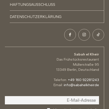
HAFTUNGSAUSSCHLUSS
DATENSCHUTZERKLÄRUNG
Sabah el Kheir
Das Frühstücksrestaurant
Müllerstraße 95
13349 Berlin, Deutschland
Telefon:
+49 160 92281243
Email:
info@sabahelkheir.de