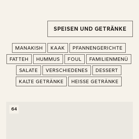
INFOS
SPEISEN UND GETRÄNKE
MANAKISH
KAAK
PFANNENGERICHTE
FATTEH
HUMMUS
FOUL
FAMILIENMENÜ
SALATE
VERSCHIEDENES
DESSERT
KALTE GETRÄNKE
HEISSE GETRÄNKE
64