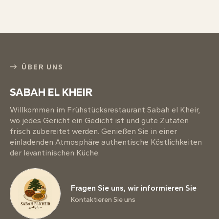
ÜBER UNS
SABAH EL KHEIR
Willkommen im Frühstücksrestaurant Sabah el Kheir,
wo jedes Gericht ein Gedicht ist und gute Zutaten
frisch zubereitet werden. Genießen Sie in einer
einladenden Atmosphäre authentische Köstlichkeiten
der levantinischen Küche.
Fragen Sie uns, wir informieren Sie
Kontaktieren Sie uns