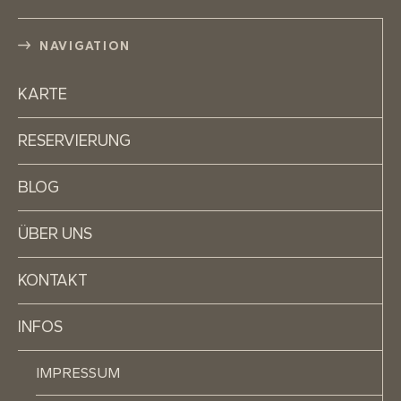
NAVIGATION
KARTE
RESERVIERUNG
BLOG
ÜBER UNS
KONTAKT
INFOS
IMPRESSUM