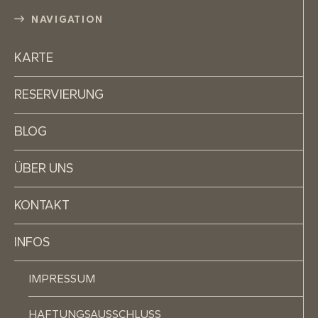
NAVIGATION
KARTE
RESERVIERUNG
BLOG
ÜBER UNS
KONTAKT
INFOS
IMPRESSUM
HAFTUNGSAUSSCHLUSS