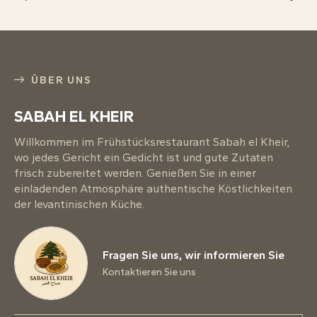
ÜBER UNS
SABAH EL KHEIR
Willkommen im Frühstücksrestaurant Sabah el Kheir,
wo jedes Gericht ein Gedicht ist und gute Zutaten
frisch zubereitet werden. Genießen Sie in einer
einladenden Atmosphäre authentische Köstlichkeiten
der levantinischen Küche.
Fragen Sie uns, wir informieren Sie
Kontaktieren Sie uns