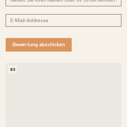
Bewertung abschicken
83