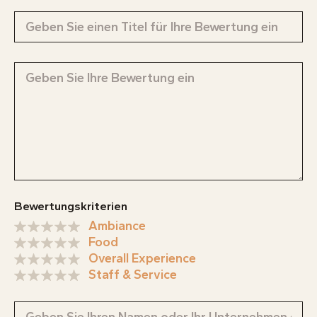
Bewertungskriterien
Ambiance
Food
Overall Experience
Staff & Service